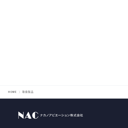
HOME
取扱製品