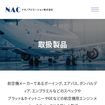
取扱製品
航空機メーカーであるボーイング、エアバス、ボンバルデ
ィア、エンブラエルなどのスペックや
プラット＆ホイットニーやGEなどの航空機用エンジンメ