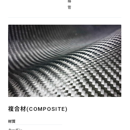
棒
管
複合材(COMPOSITE)
材質