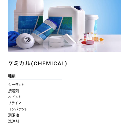
ケミカル(CHEMICAL)
種類
シーラント
接着剤
ペイント
プライマー
コンパウンド
潤滑油
洗浄剤