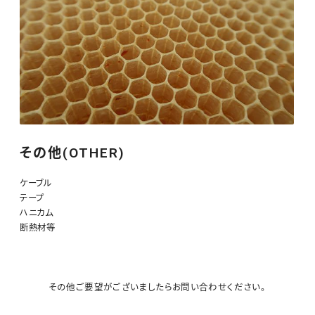
その他(OTHER)
ケーブル
テープ
ハニカム
断熱材等
その他ご要望がございましたらお問い合わせください。