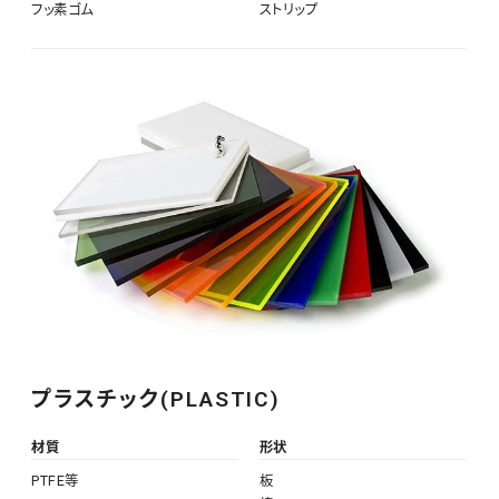
フッ素ゴム
ストリップ
プラスチック(PLASTIC)
材質
形状
PTFE等
板