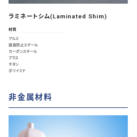
ラミネートシム(Laminated Shim)
材質
アルミ
腐食防止スチール
カーボンスチール
ブラス
チタン
ポリイミド
非金属材料