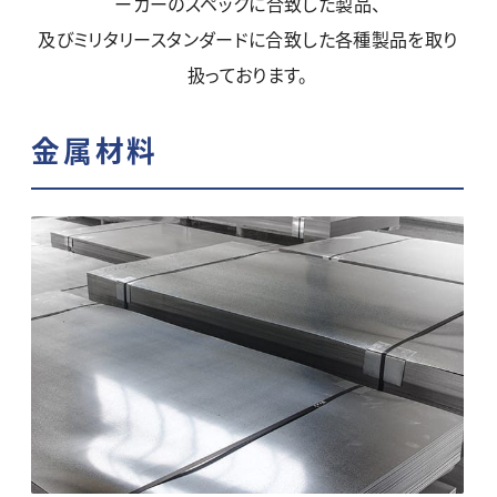
ーカーのスペックに合致した製品、
及びミリタリースタンダードに合致した各種製品を取り
扱っております。
金属材料