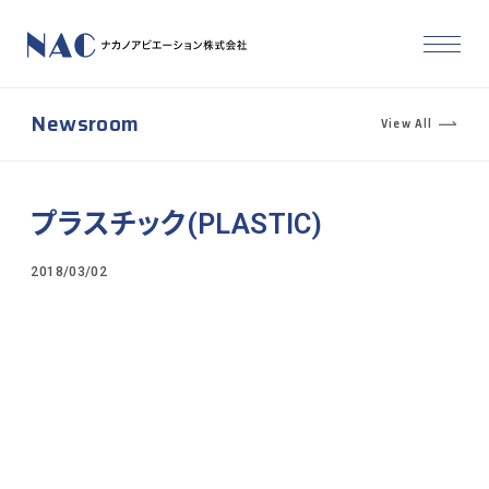
Newsroom
View All
プラスチック(PLASTIC)
2018/03/02