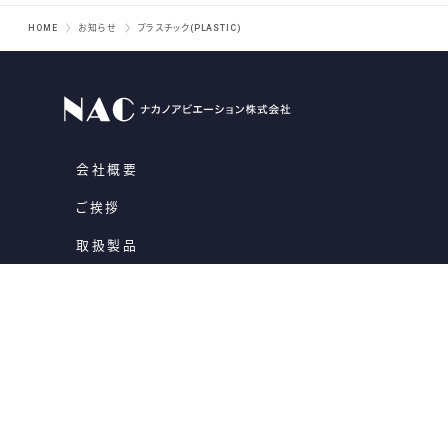
HOME
お知らせ
プラスチック(PLASTIC)
会社概要
ご挨拶
取扱製品
一貫生産
品質保証への取り組み
お知らせ
お問い合わせ