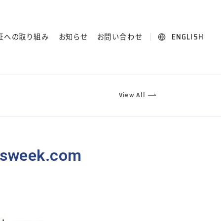
ENGLISH
証への取り組み
お知らせ
お問い合わせ
View All
sweek.com