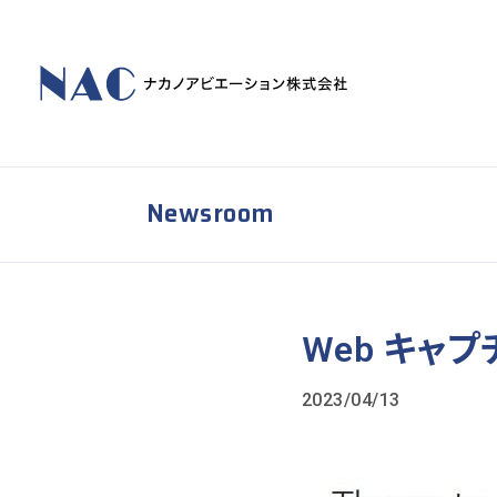
Newsroom
Web キャプチャ
2023/04/13