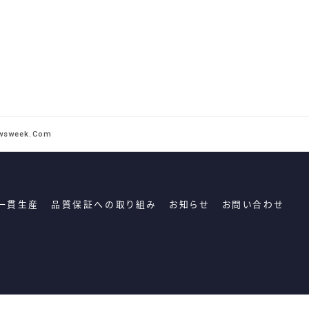
wsweek.com
一貫生産
品質保証への取り組み
お知らせ
お問い合わせ