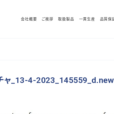
会社概要
ご挨拶
取扱製品
一貫生産
品質保
_13-4-2023_145559_d.new