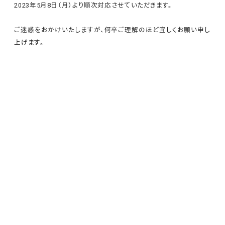
2023年5月8日（月）より順次対応させていただきます。
ご迷惑をおかけいたしますが、何卒ご理解のほど宜しくお願い申し
上げます。