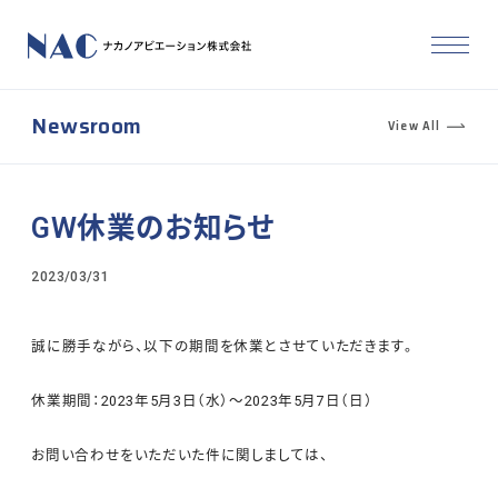
Newsroom
View All
GW休業のお知らせ
2023/03/31
誠に勝手ながら、以下の期間を休業とさせていただきます。
休業期間：2023年5月3日（水）～2023年5月7日（日）
お問い合わせをいただいた件に関しましては、