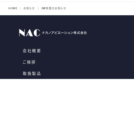
HOME
お知らせ
GW休業のお知らせ
会社概要
ご挨拶
取扱製品
一貫生産
品質保証への取り組み
お知らせ
お問い合わせ